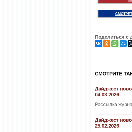
СМОТРЕТ
Поделиться с 
CМОТРИТЕ ТА
Дайджест ново
04.03.2026
Рассылка журна
Дайджест ново
25.02.2026