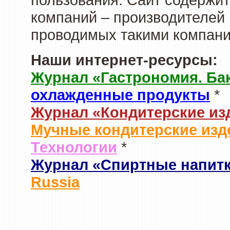
компаний – производителей 
проводимых такими компани
Наши интернет-ресурсы:
Журнал «Гастрономия. Ба
охлажденные продукты
*
Журнал «Кондитерские из
Мучные кондитерские изд
Технологии
*
Журнал «Спиртные напит
Russia