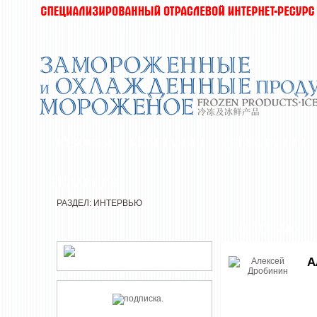
НОВОСТИ
КОМПАНИИ
ДЕГУСТАЦИИ
РЕДАКЦИЯ
РАЗДЕЛ: ИНТЕРВЬЮ
ИНТЕРВЬЮ
А