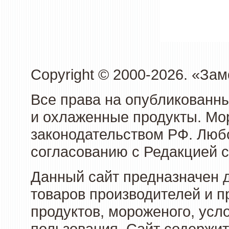
Copyright © 2000-2026. «З
Все права на опубликованн
и охлаженные продукты. Мо
законодательством РФ. Люб
согласованию с Редакцией с
Данный сайт предназначен 
товаров производителей и 
продуктов, мороженого, усл
пользования. Сайт содержи