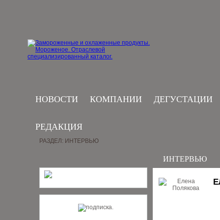
НОВОСТИ
КОМПАНИИ
ДЕГУСТАЦИИ
РЕДАКЦИЯ
РАЗДЕЛ: ИНТЕРВЬЮ
ИНТЕРВЬЮ
Е