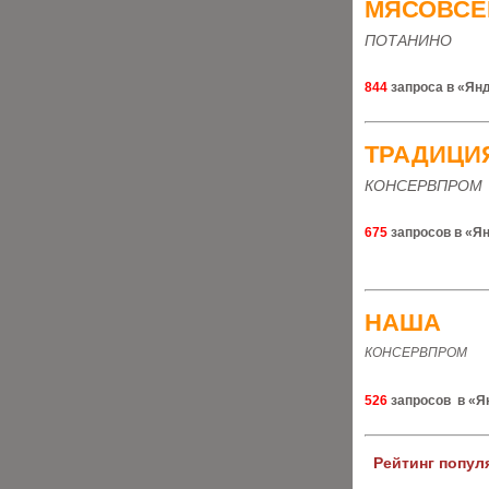
МЯСОВСЕ
ПОТАНИНО
844
запроса в «Ян
ТРАДИЦИ
КОНСЕРВПРОМ
675
запросов в «Ян
НАША
КОНСЕРВПРОМ
526
запросов в «Я
Рейтинг попул