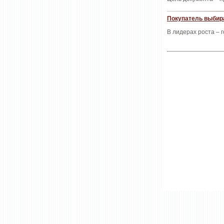
Покупатель выбир
В лидерах роста – г