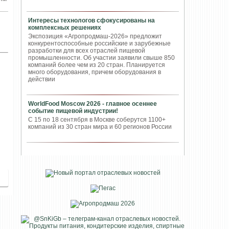
Интересы технологов сфокусированы на
комплексных решениях
Экспозиция «Агропродмаш-2026» предложит
конкурентоспособные российские и зарубежные
разработки для всех отраслей пищевой
промышленности. Об участии заявили свыше 850
компаний более чем из 20 стран. Планируется
много оборудования, причем оборудования в
действии
WorldFood Moscow 2026 - главное осеннее
событие пищевой индустрии!
С 15 по 18 сентября в Москве соберутся 1100+
компаний из 30 стран мира и 60 регионов России