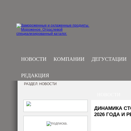
НОВОСТИ
КОМПАНИИ
ДЕГУСТАЦИИ
РЕДАКЦИЯ
РАЗДЕЛ: НОВОСТИ
НОВОСТИ
ДИНАМИКА СТ
2026 ГОДА И