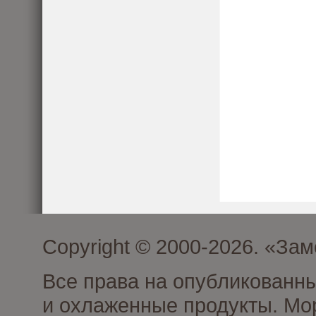
Copyright © 2000-2026. «З
Все права на опубликованн
и охлаженные продукты. Мо