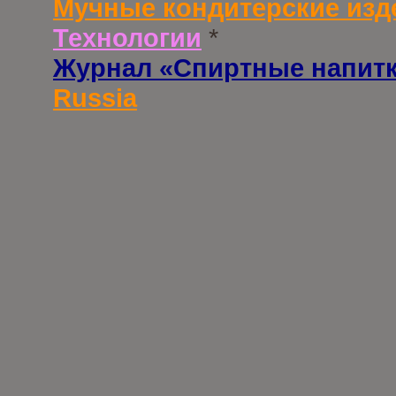
Мучные кондитерские изд
Технологии
*
Журнал «Спиртные напит
Russia