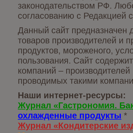
законодательством РФ. Люб
согласованию с Редакцией с
Данный сайт предназначен 
товаров производителей и 
продуктов, мороженого, усл
пользования. Сайт содержи
компаний – производителей 
проводимых такими компани
Наши интернет-ресурсы:
Журнал «Гастрономия. Ба
охлажденные продукты
*
Журнал «Кондитерские из