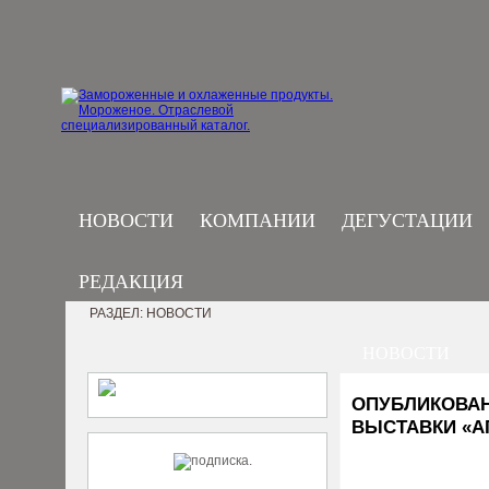
НОВОСТИ
КОМПАНИИ
ДЕГУСТАЦИИ
РЕДАКЦИЯ
РАЗДЕЛ: НОВОСТИ
НОВОСТИ
ОПУБЛИКОВАН
ВЫСТАВКИ «А