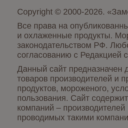
Copyright © 2000-2026. «З
Все права на опубликованн
и охлаженные продукты. Мо
законодательством РФ. Люб
согласованию с Редакцией с
Данный сайт предназначен 
товаров производителей и 
продуктов, мороженого, усл
пользования. Сайт содержи
компаний – производителей 
проводимых такими компани