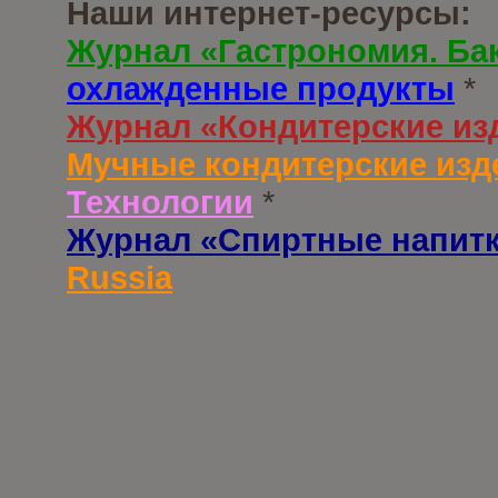
Наши интернет-ресурсы:
Журнал «Гастрономия. Ба
охлажденные продукты
*
Журнал «Кондитерские из
Мучные кондитерские изд
Технологии
*
Журнал «Спиртные напит
Russia