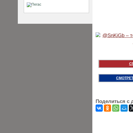
С
СМОТРЕТ
Поделиться с 