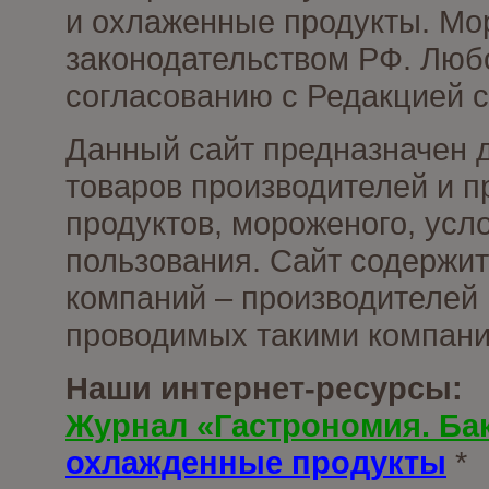
и охлаженные продукты. Мо
законодательством РФ. Люб
согласованию с Редакцией с
Данный сайт предназначен 
товаров производителей и 
продуктов, мороженого, усл
пользования. Сайт содержи
компаний – производителей 
проводимых такими компани
Наши интернет-ресурсы:
Журнал «Гастрономия. Ба
охлажденные продукты
*