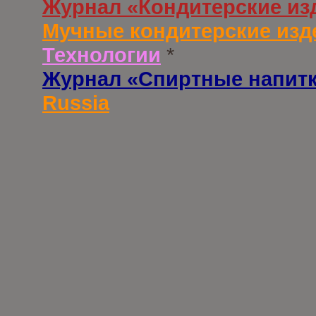
Журнал «Кондитерские из
Мучные кондитерские изд
Технологии
*
Журнал «Спиртные напит
Russia