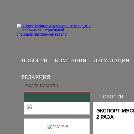
НОВОСТИ
КОМПАНИИ
ДЕГУСТАЦИИ
РЕДАКЦИЯ
РАЗДЕЛ: НОВОСТИ
НОВОСТИ
ЭКСПОРТ МЯС
2 РАЗА