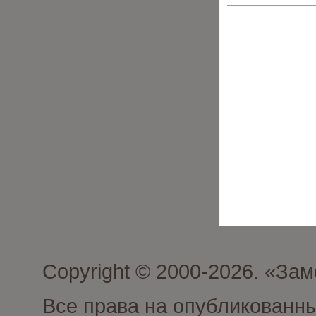
Copyright © 2000-2026. «З
Все права на опубликованн