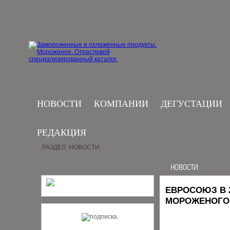
НОВОСТИ
КОМПАНИИ
ДЕГУСТАЦИИ
РЕДАКЦИЯ
РАЗДЕЛ: НОВОСТИ
НОВОСТИ
ЕВРОСОЮЗ В 
МОРОЖЕНОГО