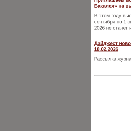
Приглашаем вс
Бакалея» на в
В этом году вы
сентября по 1 о
2026 не станет
Дайджест ново
18.02.2026
Рассылка журна