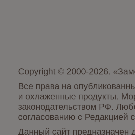
Copyright © 2000-2026. «З
Все права на опубликованн
и охлаженные продукты. Мо
законодательством РФ. Люб
согласованию с Редакцией с
Данный сайт предназначен 