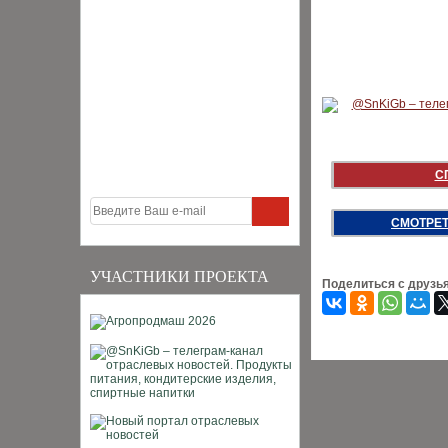
С
СМОТРЕТ
УЧАСТНИКИ ПРОЕКТА
Поделиться с друзь