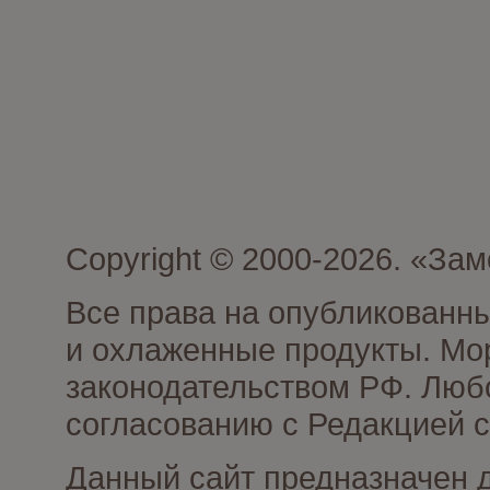
Copyright © 2000-2026. «З
Все права на опубликованн
и охлаженные продукты. Мо
законодательством РФ. Люб
согласованию с Редакцией с
Данный сайт предназначен 