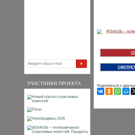
С
СМОТРЕТ
УЧАСТНИКИ ПРОЕКТА
Поделиться с друзь