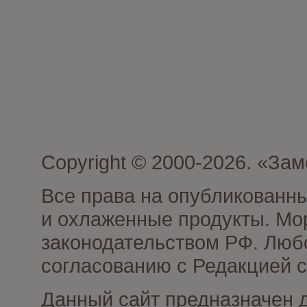
Copyright © 2000-2026. «З
Все права на опубликованн
и охлаженные продукты. Мо
законодательством РФ. Люб
согласованию с Редакцией с
Данный сайт предназначен 