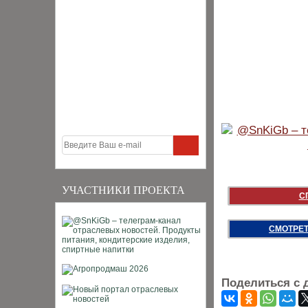
УЧАСТНИКИ ПРОЕКТА
С
СМОТРЕТ
Поделиться с 