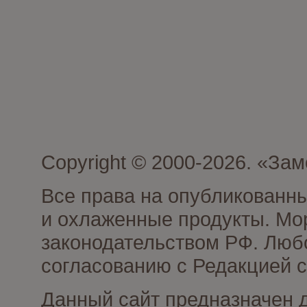
Copyright © 2000-2026. «З
Все права на опубликованн
и охлаженные продукты. Мо
законодательством РФ. Люб
согласованию с Редакцией с
Данный сайт предназначен 