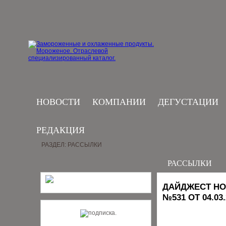
НОВОСТИ
КОМПАНИИ
ДЕГУСТАЦИИ
РЕДАКЦИЯ
РАЗДЕЛ: РАССЫЛКИ
РАССЫЛКИ
ДАЙДЖЕСТ НО
№531 ОТ 04.03.