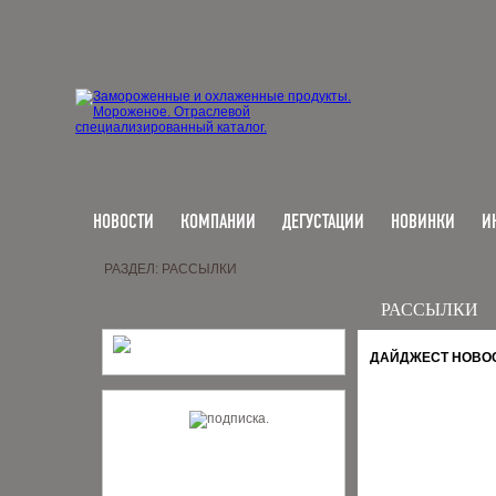
НОВОСТИ
КОМПАНИИ
ДЕГУСТАЦИИ
НОВИНКИ
И
РАЗДЕЛ: РАССЫЛКИ
РАССЫЛКИ
ДАЙДЖЕСТ НОВОСТ