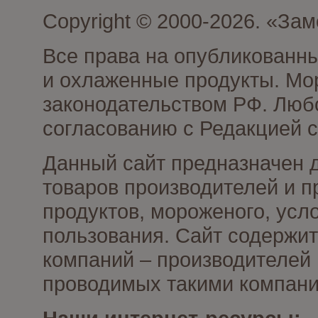
Copyright © 2000-2026. «З
Все права на опубликованн
и охлаженные продукты. Мо
законодательством РФ. Люб
согласованию с Редакцией с
Данный сайт предназначен 
товаров производителей и 
продуктов, мороженого, усл
пользования. Сайт содержи
компаний – производителей 
проводимых такими компани