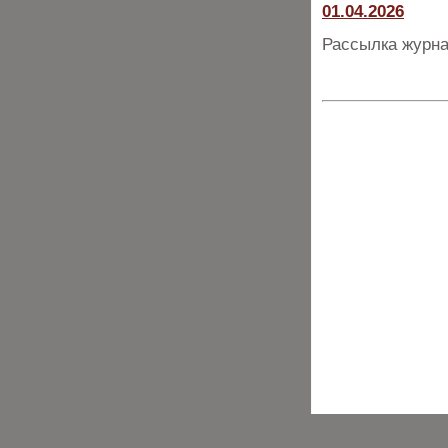
01.04.2026
Рассылка журна