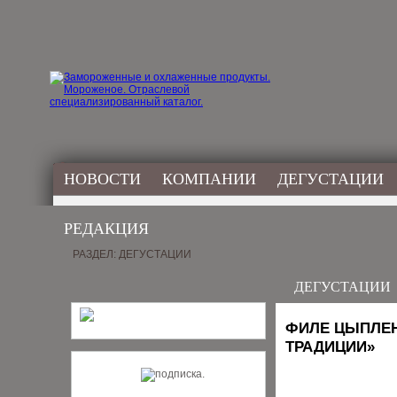
НОВОСТИ
КОМПАНИИ
ДЕГУСТАЦИИ
РЕДАКЦИЯ
РАЗДЕЛ: ДЕГУСТАЦИИ
ДЕГУСТАЦИИ
ФИЛЕ ЦЫПЛЕН
ТРАДИЦИИ»