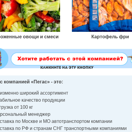
оженные овощи и смеси
Картофель фри
с компанией «Пегас» - это:
изменно широкий ассортимент
абильное качество продукции
грузка от 100 кг
рсональный менеджер
ставка по Москве и МО автотранспортом компании
ставка по РФ и странам СНГ транспортными компаниями