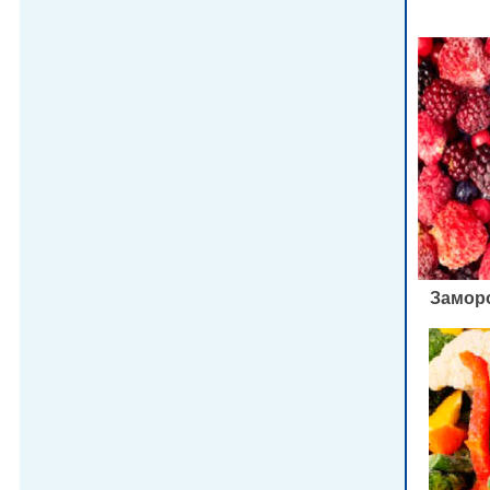
Замор