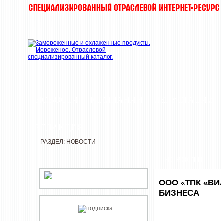
НОВОСТИ
КОМПАНИИ
ДЕГУСТАЦИИ
РЕДАКЦИЯ
РАЗДЕЛ: НОВОСТИ
НОВОСТИ
ООО «ТПК «В
БИЗНЕСА