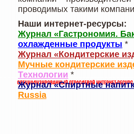
проводимых такими компани
Наши интернет-ресурсы:
Журнал «Гастрономия. Ба
охлажденные продукты
*
Журнал «Кондитерские из
Мучные кондитерские изд
Технологии
*
Журнал «Спиртные напит
Russia