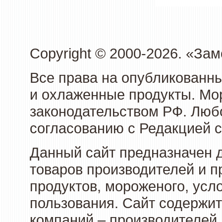
Copyright © 2000-2026. «З
Все права на опубликованн
и охлаженные продукты. Мо
законодательством РФ. Люб
согласованию с Редакцией с
Данный сайт предназначен 
товаров производителей и 
продуктов, мороженого, усл
пользования. Сайт содержи
компаний – производителей 