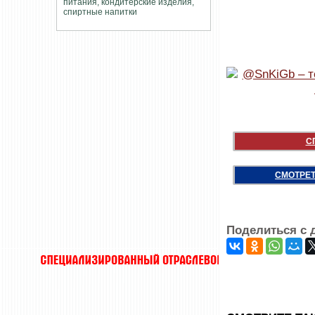
С
СМОТРЕТ
Поделиться с 