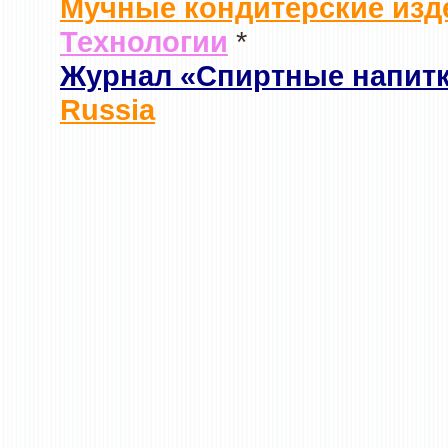
Мучные кондитерские изд
Технологии
*
Журнал «Спиртные напит
Russia