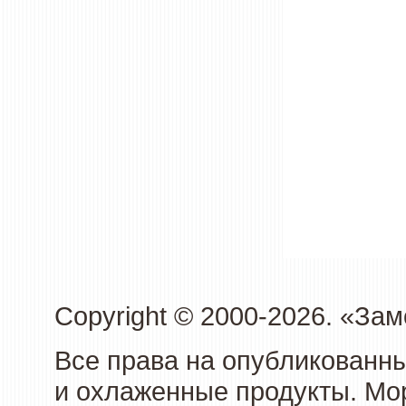
Copyright © 2000-2026. «З
Все права на опубликованн
и охлаженные продукты. Мо