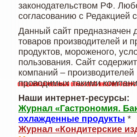
законодательством РФ. Люб
согласованию с Редакцией с
Данный сайт предназначен 
товаров производителей и 
продуктов, мороженого, усл
пользования. Сайт содержи
компаний – производителей 
проводимых такими компани
Наши интернет-ресурсы:
Журнал «Гастрономия. Ба
охлажденные продукты
*
Журнал «Кондитерские из