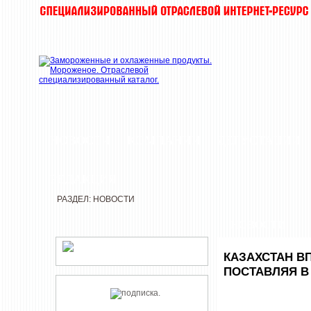
НОВОСТИ
КОМПАНИИ
ДЕГУСТАЦИИ
РЕДАКЦИЯ
РАЗДЕЛ: НОВОСТИ
НОВОСТИ
КАЗАХСТАН В
ПОСТАВЛЯЯ В