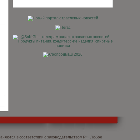
няются в соответствии с законодательством РФ. Любое