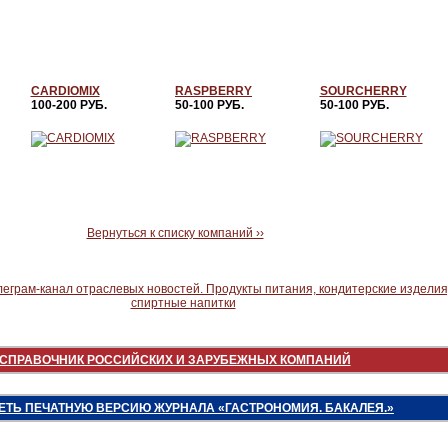
CARDIOMIX
RASPBERRY
SOURCHERRY
100-200 РУБ.
50-100 РУБ.
50-100 РУБ.
Вернуться к списку компаний ››
СПРАВОЧНИК РОССИЙСКИХ И ЗАРУБЕЖНЫХ КОМПАНИЙ
ЕТЬ ПЕЧАТНУЮ ВЕРСИЮ ЖУРНАЛА «ГАСТРОНОМИЯ. БАКАЛЕЯ.»