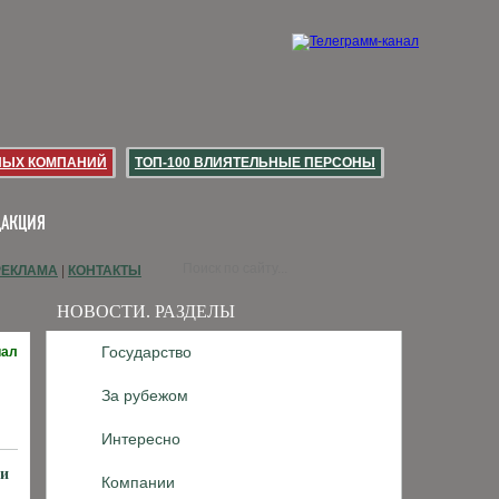
НЫХ КОМПАНИЙ
ТОП-100 ВЛИЯТЕЛЬНЫЕ ПЕРСОНЫ
ДАКЦИЯ
РЕКЛАМА
|
КОНТАКТЫ
НОВОСТИ. РАЗДЕЛЫ
Государство
иал
За рубежом
Интересно
ти
Компании