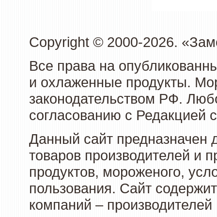
Copyright © 2000-2026. «З
Все права на опубликованн
и охлаженные продукты. Мо
законодательством РФ. Люб
согласованию с Редакцией с
Данный сайт предназначен 
товаров производителей и 
продуктов, мороженого, усл
пользования. Сайт содержи
компаний – производителей 