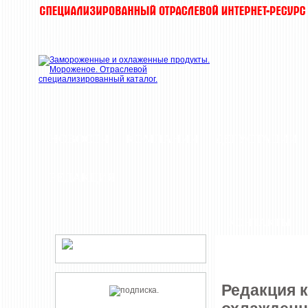
НОВОСТИ
КОМПАНИИ
ДЕГУСТАЦИИ
РЕДАКЦИЯ
КОНТАКТЫ
Редакция 