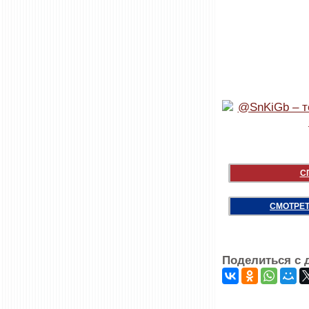
С
СМОТРЕТ
Поделиться с 