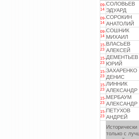
СОЛОВЬЕВ
09-
14
ЭДУАРД
СОРОКИН
09-
14
АНАТОЛИЙ
СОШНИК
09-
14
МИХАИЛ
ВЛАСЬЕВ
15-
23
АЛЕКСЕЙ
ДЕМЕНТЬЕВ
15-
23
ЮРИЙ
ЗАХАРЕНКО
15-
23
ДЕНИС
ЛИННИК
15-
23
АЛЕКСАНДР
МЕРБАУМ
15-
23
АЛЕКСАНДР
ПЕТУХОВ
15-
23
АНДРЕЙ
Исторически 
только с лу