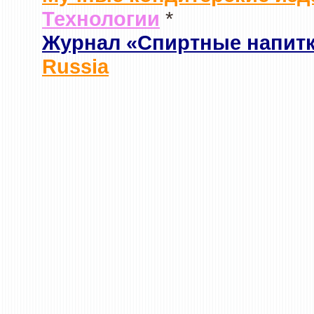
Технологии
*
Журнал «Спиртные напит
Russia