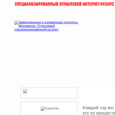
НОВОСТИ
КОМПАНИИ
ДЕГУСТАЦИИ
РЕДАКЦИЯ
ТОП-100 ВЛИ
Каждый год мы 
кто по прошест