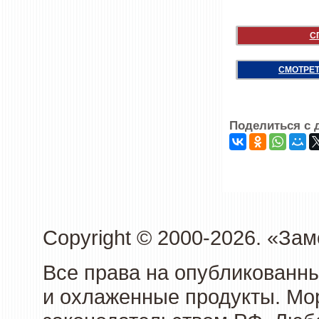
С
СМОТРЕТ
Поделиться с 
Copyright © 2000-2026. «З
Все права на опубликованн
и охлаженные продукты. Мо