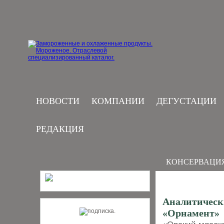
НОВОСТИ
КОМПАНИИ
ДЕГУСТАЦИИ
РЕДАКЦИЯ
КОНСЕРВАЦИ
Аналитическ
«Орнамент»