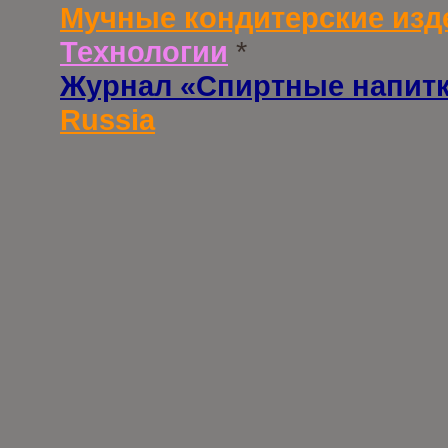
Мучные кондитерские изд
Технологии
*
Журнал «Спиртные напит
Russia