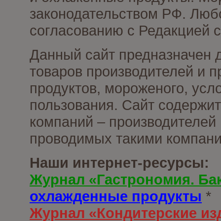
законодательством РФ. Люб
согласованию с Редакцией с
Данный сайт предназначен 
товаров производителей и 
продуктов, мороженого, усл
пользования. Сайт содержи
компаний – производителей 
проводимых такими компани
Наши интернет-ресурсы:
Журнал «Гастрономия. Ба
охлажденные продукты
*
Журнал «Кондитерские из