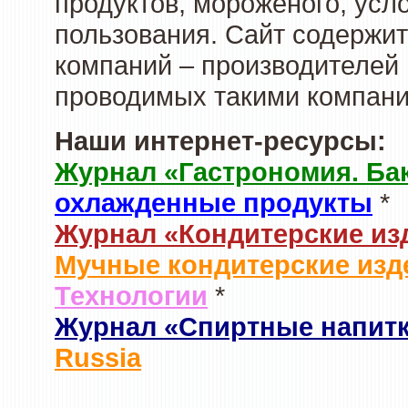
продуктов, мороженого, усл
пользования. Сайт содержи
компаний – производителей 
проводимых такими компани
Наши интернет-ресурсы:
Журнал «Гастрономия. Ба
охлажденные продукты
*
Журнал «Кондитерские из
Мучные кондитерские изд
Технологии
*
Журнал «Спиртные напит
Russia