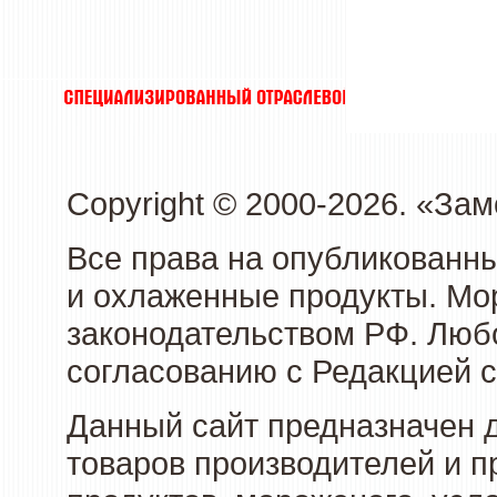
Copyright © 2000-2026. «З
Все права на опубликованн
и охлаженные продукты. Мо
законодательством РФ. Люб
согласованию с Редакцией с
Данный сайт предназначен 
товаров производителей и 