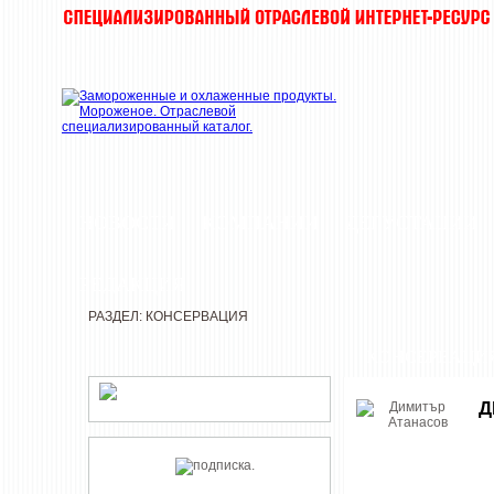
НОВОСТИ
КОМПАНИИ
ДЕГУСТАЦИИ
РЕДАКЦИЯ
РАЗДЕЛ: КОНСЕРВАЦИЯ
КОНСЕРВАЦИ
Д