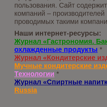
пользования. Сайт содержи
компаний – производителей 
проводимых такими компани
Наши интернет-ресурсы:
Журнал «Гастрономия. Ба
охлажденные продукты
*
Журнал «Кондитерские из
Мучные кондитерские изд
Технологии
*
Журнал «Спиртные напит
Russia