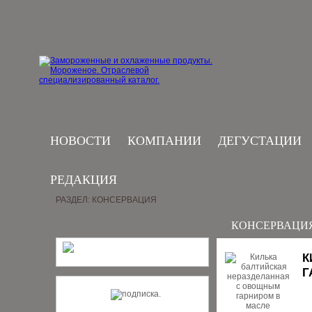
НОВОСТИ
КОМПАНИИ
ДЕГУСТАЦИИ
РЕДАКЦИЯ
РАЗДЕЛ: КОНСЕРВАЦИЯ
КОНСЕРВАЦИ
К
Г