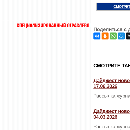
СМОТРЕТ
Поделиться с 
CМОТРИТЕ ТА
Дайджест ново
17.06.2026
Рассылка журна
Дайджест ново
04.03.2026
Рассылка журна