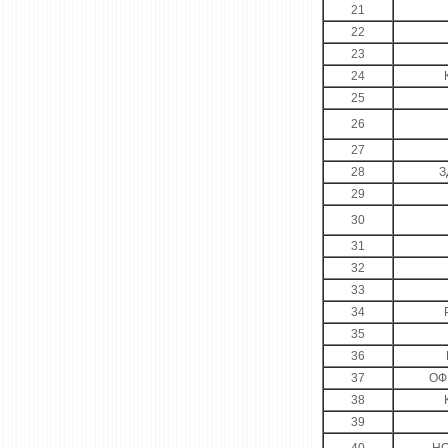
21
22
23
24
25
26
27
28
З
29
30
31
32
33
34
35
36
37
ОФ
38
39