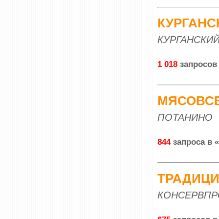
КУРГАНС
КУРГАНСКИЙ
1 018
запросов
МЯСОВС
ПОТАНИНО
844
запроса в 
ТРАДИЦ
КОНСЕРВП