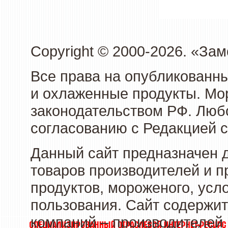
Copyright © 2000-2026. «З
Все права на опубликованн
и охлаженные продукты. Мо
законодательством РФ. Люб
согласованию с Редакцией с
Данный сайт предназначен 
товаров производителей и 
продуктов, мороженого, усл
пользования. Сайт содержи
компаний – производителей 