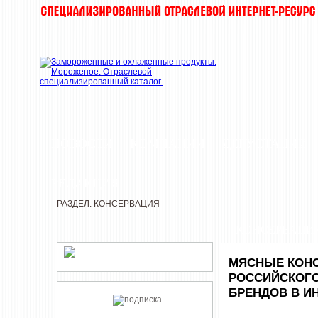
НОВОСТИ
КОМПАНИИ
ДЕГУСТАЦИИ
РЕДАКЦИЯ
РАЗДЕЛ: КОНСЕРВАЦИЯ
КОНСЕРВАЦИ
МЯСНЫЕ КОНС
РОССИЙСКОГО
БРЕНДОВ В И