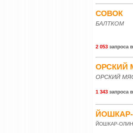
СОВОК
БАЛТКОМ
2 053
запроса в
ОРСКИЙ
ОРСКИЙ МЯ
1 343
запроса 
ЙОШКАР
ЙОШКАР-ОЛИН