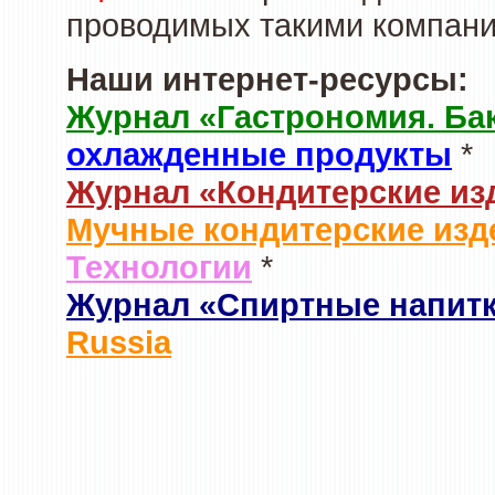
проводимых такими компани
Наши интернет-ресурсы:
Журнал «Гастрономия. Ба
охлажденные продукты
*
Журнал «Кондитерские из
Мучные кондитерские изд
Технологии
*
Журнал «Спиртные напит
Russia