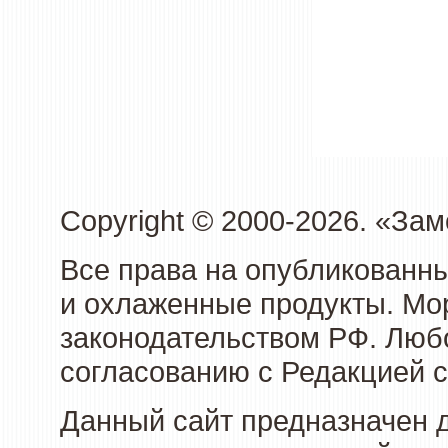
Copyright © 2000-2026. «З
Все права на опубликованн
и охлаженные продукты. Мо
законодательством РФ. Люб
согласованию с Редакцией с
Данный сайт предназначен 