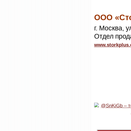
ООО «Ст
г. Москва, у
Отдел прод
www.storkplus