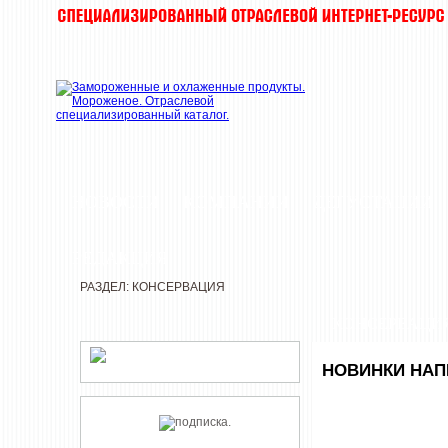
НОВОСТИ
КОМПАНИИ
ДЕГУСТАЦИИ
РЕДАКЦИЯ
РАЗДЕЛ: КОНСЕРВАЦИЯ
КОНСЕРВАЦИ
НОВИНКИ НАП