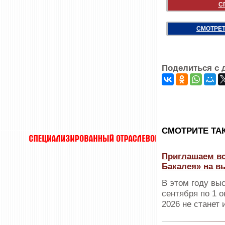
С
СМОТРЕТ
Поделиться с 
CМОТРИТЕ ТА
Приглашаем вс
Бакалея» на в
В этом году вы
сентября по 1 о
2026 не станет