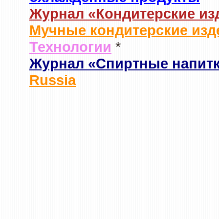
Журнал «Кондитерские из
Мучные кондитерские изд
Технологии
*
Журнал «Спиртные напит
Russia