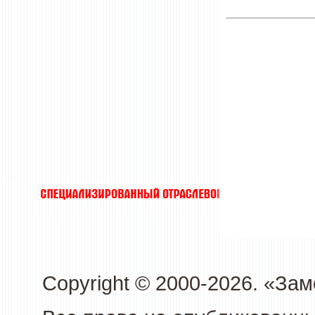
Copyright © 2000-2026. «З