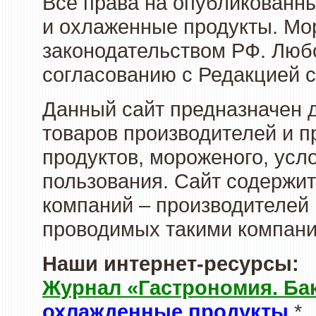
Все права на опубликованн
и охлаженные продукты. Мо
законодательством РФ. Люб
согласованию с Редакцией с
Данный сайт предназначен 
товаров производителей и 
продуктов, мороженого, усл
пользования. Сайт содержи
компаний – производителей 
проводимых такими компани
Наши интернет-ресурсы:
Журнал «Гастрономия. Ба
охлажденные продукты
*