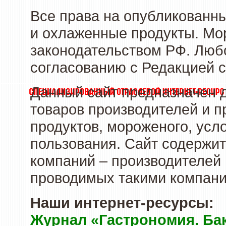
Все права на опубликованн
и охлаженные продукты. Мо
законодательством РФ. Люб
согласованию с Редакцией с
Данный сайт предназначен 
товаров производителей и 
продуктов, мороженого, усл
пользования. Сайт содержи
компаний – производителей 
проводимых такими компани
Наши интернет-ресурсы:
Журнал «Гастрономия. Ба