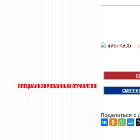
С
СМОТРЕТ
Поделиться с 