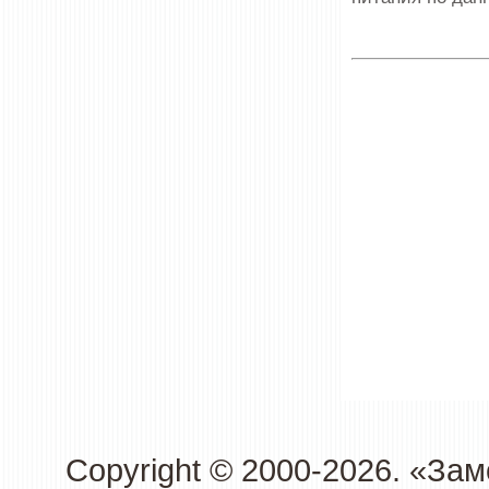
Copyright © 2000-2026. «З