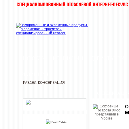
НОВОСТИ
КОМПАНИИ
ДЕГУСТАЦИИ
РЕДАКЦИЯ
РАЗДЕЛ: КОНСЕРВАЦИЯ
КОНСЕРВАЦИ
С
М