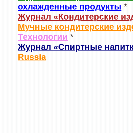
охлажденные продукты
*
Журнал «Кондитерские из
Мучные кондитерские изд
Технологии
*
Журнал «Спиртные напит
Russia