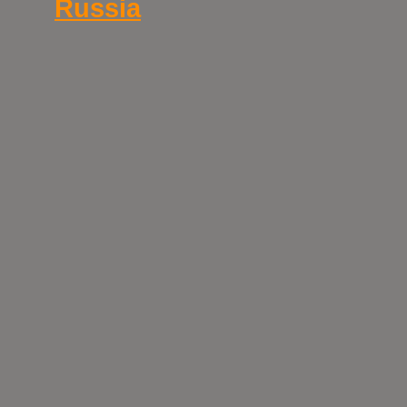
Russia