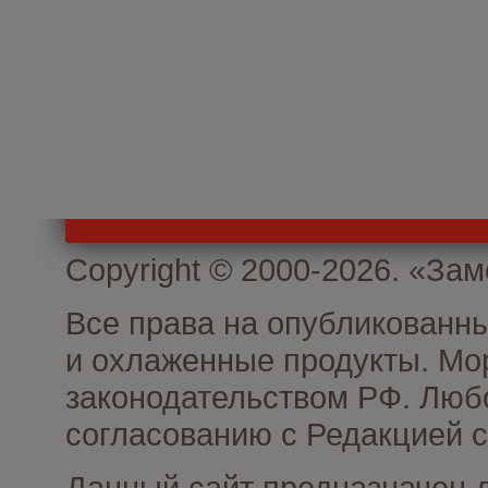
Copyright © 2000-2026. «З
Все права на опубликованн
и охлаженные продукты. Мо
законодательством РФ. Люб
согласованию с Редакцией с
Данный сайт предназначен 