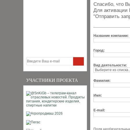
Спасибо, что В
Для активации 
"Отправить зап
Название компании:
Город:
Вид деятельности:
УЧАСТНИКИ ПРОЕКТА
Фамилия:
Имя:
E-mail:
Поля необязательные