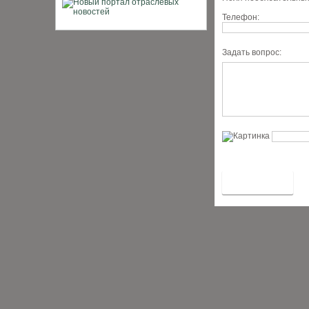
Телефон:
Задать вопрос: