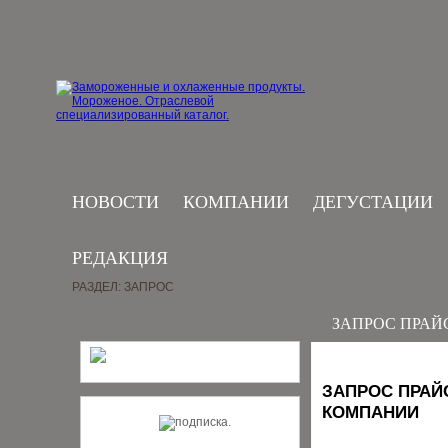
НОВОСТИ
КОМПАНИИ
ДЕГУСТАЦИИ
РЕДАКЦИЯ
РАЗДЕЛ: ЗАПРОС
ЗАПРОС ПРАЙ
ЗАПРОС ПРАЙ
КОМПАНИИ