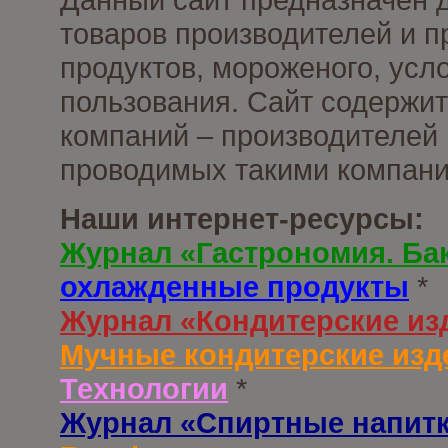
товаров производителей и 
продуктов, мороженого, усл
пользования. Сайт содержи
компаний – производителей 
проводимых такими компани
Наши интернет-ресурсы:
Журнал «Гастрономия. Ба
охлажденные продукты
*
Журнал «Кондитерские из
Мучные кондитерские изд
Технологии
*
Журнал «Спиртные напит