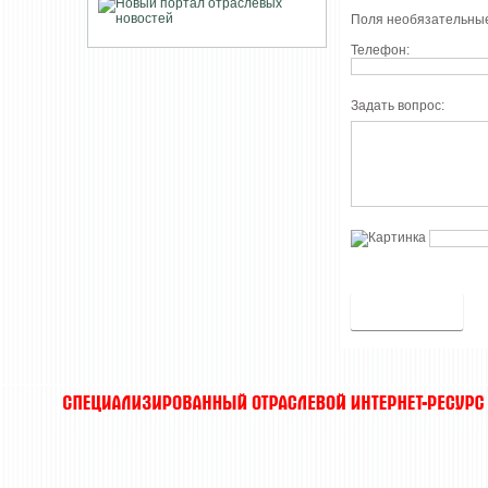
Поля необязательные
Телефон:
Задать вопрос: