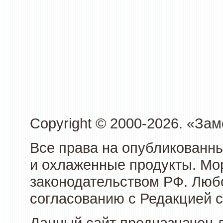
Copyright © 2000-2026. «З
Все права на опубликованн
и охлаженные продукты. Мо
законодательством РФ. Люб
согласованию с Редакцией с
Данный сайт предназначен 