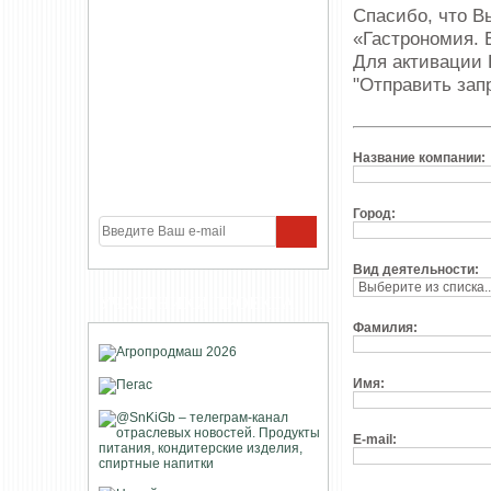
Спасибо, что В
«Гастрономия. 
Для активации 
"Отправить зап
Название компании:
Город:
Вид деятельности:
УЧАСТНИКИ ПРОЕКТА
Фамилия:
Имя:
E-mail: