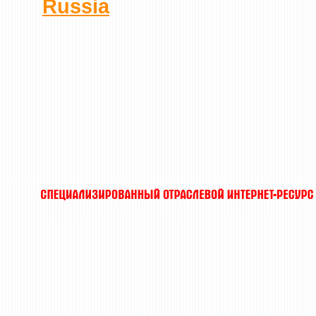
Russia