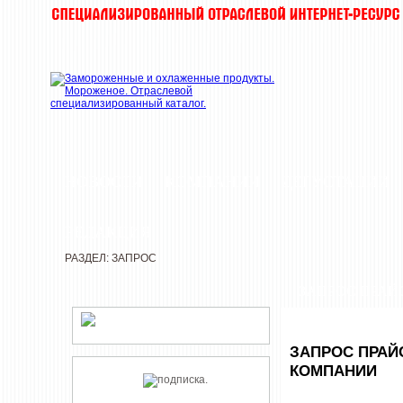
НОВОСТИ
КОМПАНИИ
ДЕГУСТАЦИИ
РЕДАКЦИЯ
РАЗДЕЛ: ЗАПРОС
ЗАПРОС ПРАЙ
ЗАПРОС ПРАЙ
КОМПАНИИ