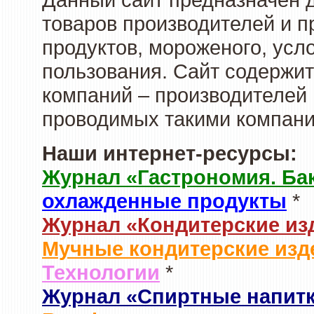
товаров производителей и 
продуктов, мороженого, усл
пользования. Сайт содержи
компаний – производителей 
проводимых такими компани
Наши интернет-ресурсы:
Журнал «Гастрономия. Ба
охлажденные продукты
*
Журнал «Кондитерские из
Мучные кондитерские изд
Технологии
*
Журнал «Спиртные напит