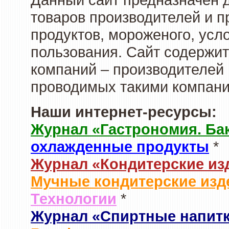
товаров производителей и 
продуктов, мороженого, усл
пользования. Сайт содержи
компаний – производителей 
проводимых такими компани
Наши интернет-ресурсы:
Журнал «Гастрономия. Ба
охлажденные продукты
*
Журнал «Кондитерские из
Мучные кондитерские изд
Технологии
*
Журнал «Спиртные напит