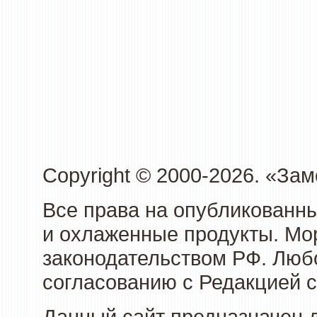
Copyright © 2000-2026. «З
Все права на опубликованн
и охлаженные продукты. Мо
законодательством РФ. Люб
согласованию с Редакцией с
Данный сайт предназначен 