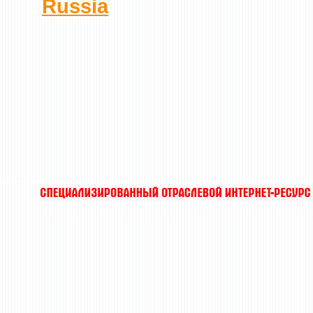
Russia