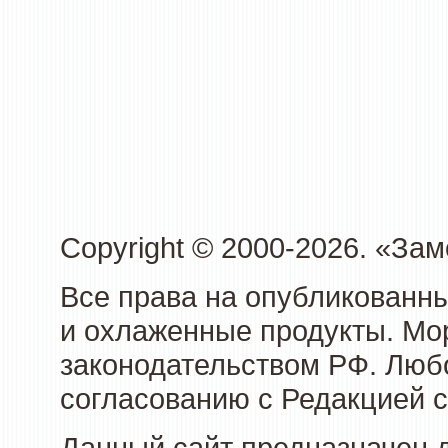
Copyright © 2000-2026. «З
Все права на опубликованн
и охлаженные продукты. Мо
законодательством РФ. Люб
согласованию с Редакцией с
Данный сайт предназначен 