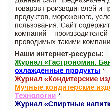
товаров производителей и 
продуктов, мороженого, усл
пользования. Сайт содержи
компаний – производителей 
проводимых такими компани
Наши интернет-ресурсы:
Журнал «Гастрономия. Ба
охлажденные продукты
*
Журнал «Кондитерские из
Мучные кондитерские изд
Технологии
*
Журнал «Спиртные напит