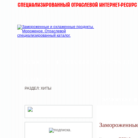
НОВОСТИ
КОМПАНИИ
ДЕГУСТАЦИИ
РЕДАКЦИЯ
РАЗДЕЛ: ХИТЫ
ЗАМОРОЖЕН
Замороженные