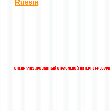
Russia