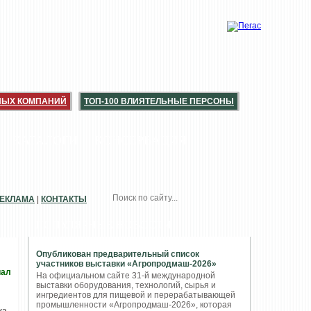
НЫХ КОМПАНИЙ
ТОП-100 ВЛИЯТЕЛЬНЫЕ ПЕРСОНЫ
КАТАЛОГИ
КОНСЕРВАЦИЯ
ЕКЛАМА
|
КОНТАКТЫ
ПОПУЛЯРНЫЕ НОВОСТИ
Опубликован предварительный список
участников выставки «Агропродмаш-2026»
иал
На официальном сайте 31-й международной
выставки оборудования, технологий, сырья и
ингредиентов для пищевой и перерабатывающей
промышленности «Агропродмаш-2026», которая