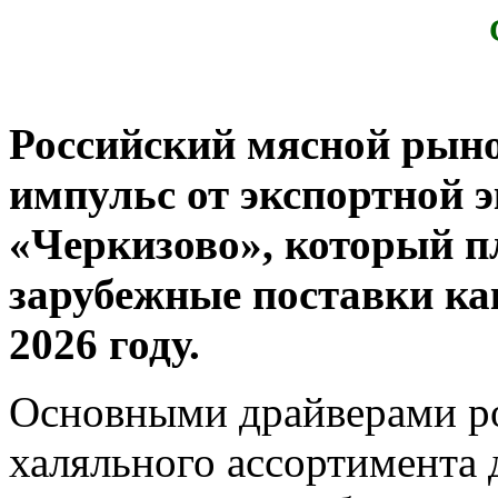
Российский мясной рын
импульс от экспортной 
«Черкизово», который п
зарубежные поставки ка
2026 году.
Основными драйверами ро
халяльного ассортимента 