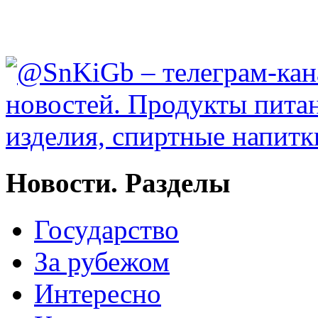
Новости. Разделы
Государство
За рубежом
Интересно