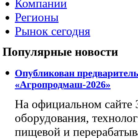
Компании
Регионы
Рынок сегодня
Популярные новости
Опубликован предваритель
«Агропродмаш-2026»
На официальном сайте 
оборудования, технолог
пищевой и перерабаты