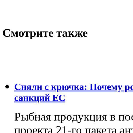
Cмотрите также
Сняли с крючка: Почему р
санкций ЕС
Рыбная продукция в по
проекта 21-го пакета а