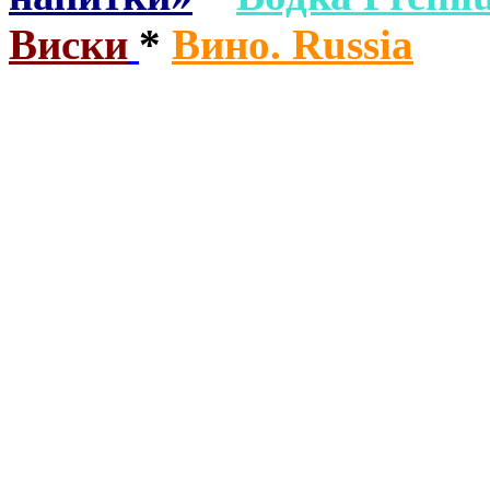
Виски
*
Вино. Russia