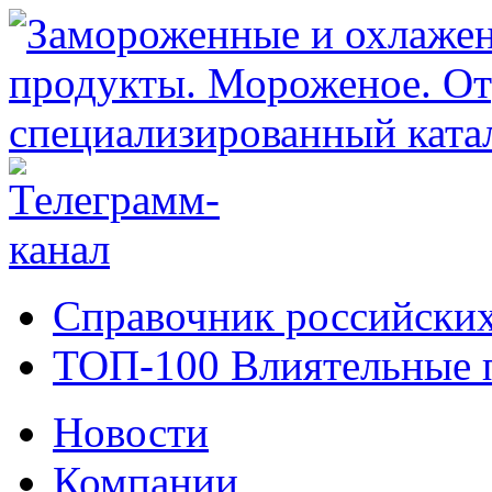
Справочник российских
ТОП-100 Влиятельные 
Новости
Компании