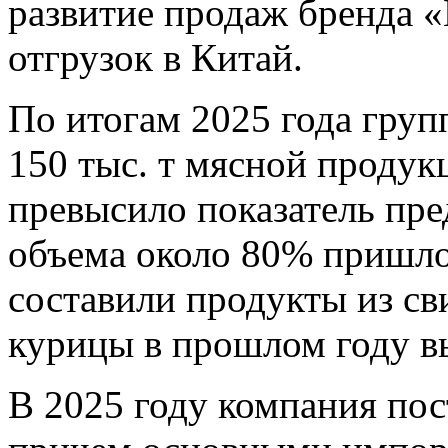
развитие продаж бренда 
отгрузок в Китай.
По итогам 2025 года груп
150 тыс. т мясной продук
превысило показатель пре
объема около 80% пришло
составили продукты из св
курицы в прошлом году в
В 2025 году компания пос