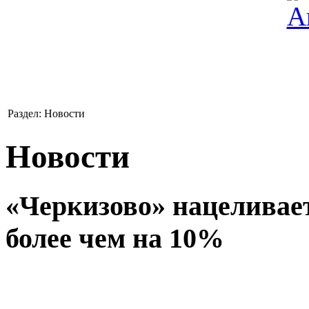
Раздел: Новости
Новости
«Черкизово» нацеливает
более чем на 10%