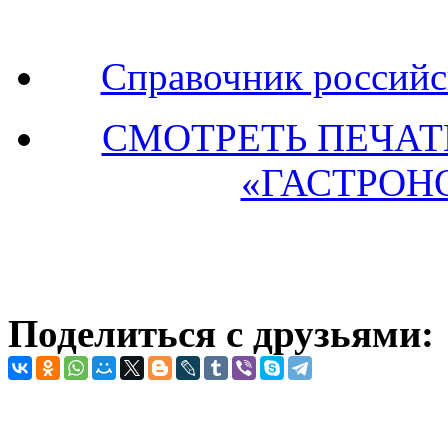
Справочник российс
СМОТРЕТЬ ПЕЧА
«ГАСТРОН
Поделиться с друзьями: