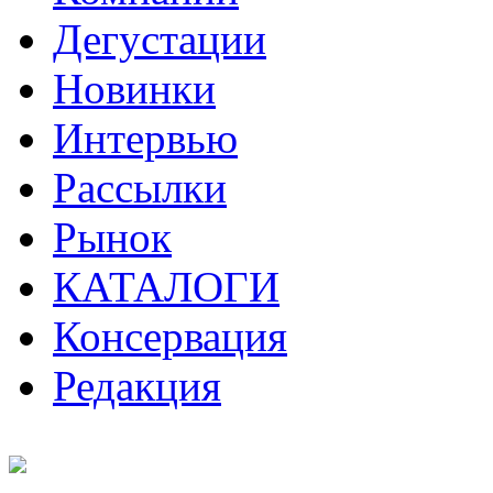
Дегустации
Новинки
Интервью
Рассылки
Рынок
КАТАЛОГИ
Консервация
Редакция