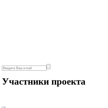
Участники проекта