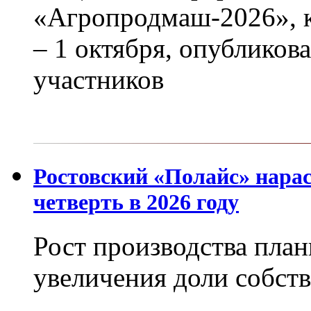
«Агропродмаш-2026», к
– 1 октября, опубликов
участников
Ростовский «Полайс» нара
четверть в 2026 году
Рост производства план
увеличения доли собст