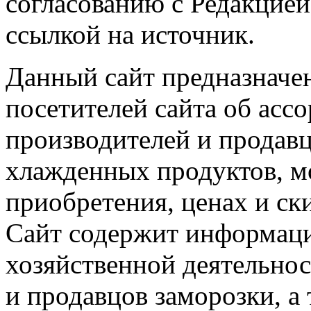
согласованию с Редакцией
ссылкой на источник.
Данный сайт предназначе
посетителей сайта об асс
производителей и продав
хлажденных продуктов, м
приобретения, ценах и ск
Сайт содержит информац
хозяйственной деятельно
и продавцов заморозки, а 