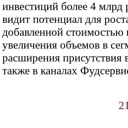
инвестиций более 4 млрд 
видит потенциал для рост
добавленной стоимостью 
увеличения объемов в сег
расширения присутствия в
также в каналах Фудсерви
2