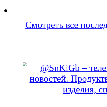
Смотреть все послед