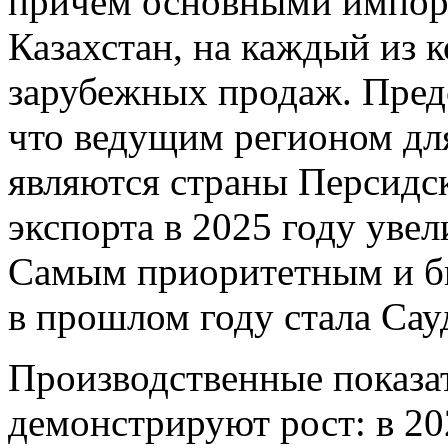
причем основными импорт
Казахстан, на каждый из 
зарубежных продаж. Предс
что ведущим регионом дл
являются страны Персидск
экспорта в 2025 году увел
Самым приоритетным и б
в прошлом году стала Сау
Производственные показа
демонстрируют рост: в 20