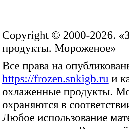
Copyright © 2000-2026. 
продукты. Мороженое»
Все права на опубликован
https://frozen.snkigb.ru
и к
охлаженные продукты. М
охраняются в соответстви
Любое использование мате