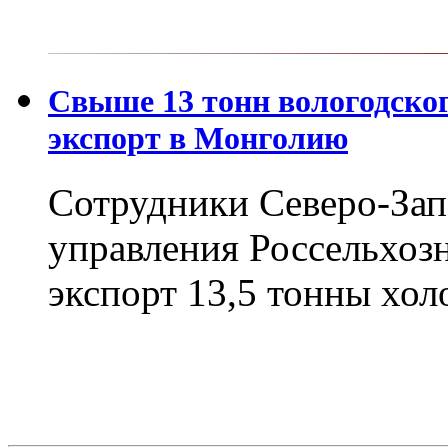
Свыше 13 тонн вологодско
экспорт в Монголию
Сотрудники Северо-Зап
управления Россельхоз
экспорт 13,5 тонны хол