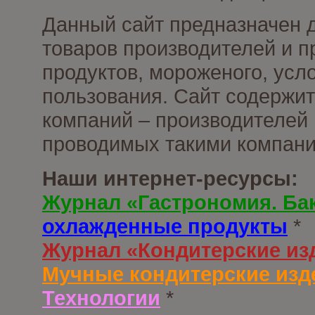
Данный сайт предназначен 
товаров производителей и 
продуктов, мороженого, усл
пользования. Сайт содержи
компаний – производителей 
проводимых такими компани
Наши интернет-ресурсы:
Журнал «Гастрономия. Ба
охлажденные продукты
*
Журнал «Кондитерские из
Мучные кондитерские изд
Технологии
*