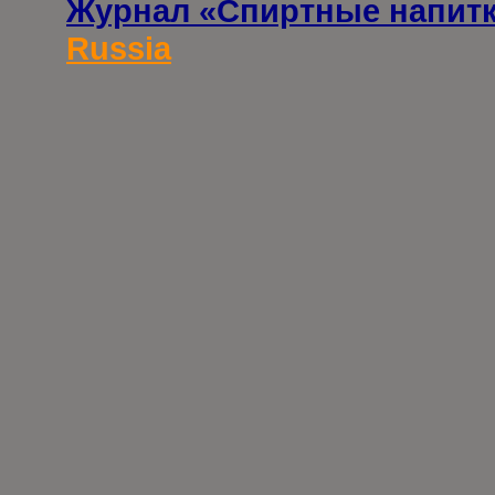
Журнал «Спиртные напит
Russia