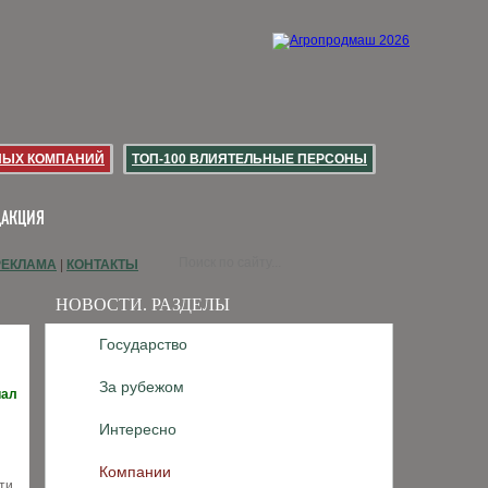
НЫХ КОМПАНИЙ
ТОП-100 ВЛИЯТЕЛЬНЫЕ ПЕРСОНЫ
ДАКЦИЯ
РЕКЛАМА
|
КОНТАКТЫ
НОВОСТИ. РАЗДЕЛЫ
Государство
За рубежом
иал
Интересно
Компании
ти