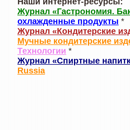
Наши интернет-ресурсы:
Журнал «Гастрономия. Ба
охлажденные продукты
*
Журнал «Кондитерские из
Мучные кондитерские изд
Технологии
*
Журнал «Спиртные напит
Russia