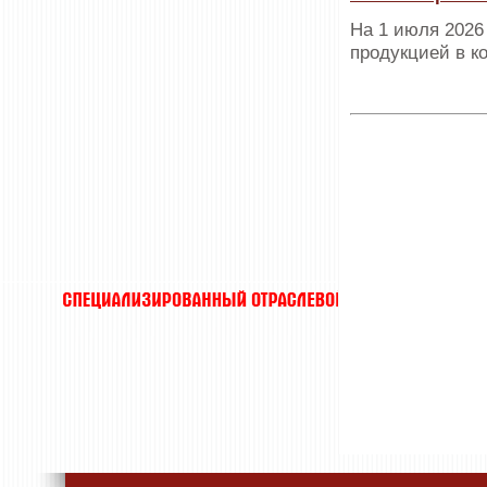
На 1 июля 2026
продукцией в к