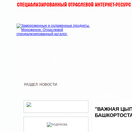
НОВОСТИ
КОМПАНИИ
ДЕГУСТАЦИИ
РЕДАКЦИЯ
РАЗДЕЛ: НОВОСТИ
НОВОСТИ
"ВАЖНАЯ ЦЫП
БАШКОРТОСТ