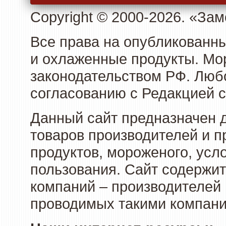
Copyright © 2000-2026. «З
Все права на опубликованн
и охлаженные продукты. Мо
законодательством РФ. Люб
согласованию с Редакцией с
Данный сайт предназначен 
товаров производителей и 
продуктов, мороженого, усл
пользования. Сайт содержи
компаний – производителей 
проводимых такими компани