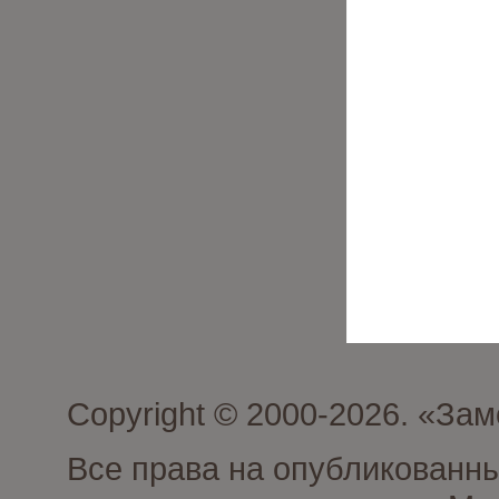
Copyright © 2000-2026. «З
Все права на опубликованн