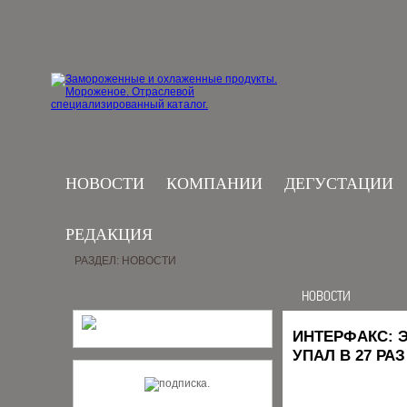
НОВОСТИ
КОМПАНИИ
ДЕГУСТАЦИИ
РЕДАКЦИЯ
РАЗДЕЛ: НОВОСТИ
НОВОСТИ
ИНТЕРФАКС: 
УПАЛ В 27 РАЗ