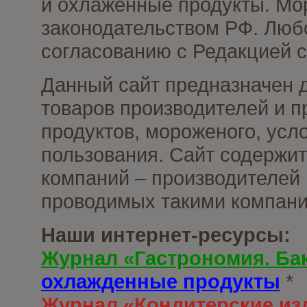
и охлаженные продукты. Мо
законодательством РФ. Люб
согласованию с Редакцией с
Данный сайт предназначен 
товаров производителей и 
продуктов, мороженого, усл
пользования. Сайт содержи
компаний – производителей 
проводимых такими компани
Наши интернет-ресурсы:
Журнал «Гастрономия. Ба
охлажденные продукты
*
Журнал «Кондитерские из