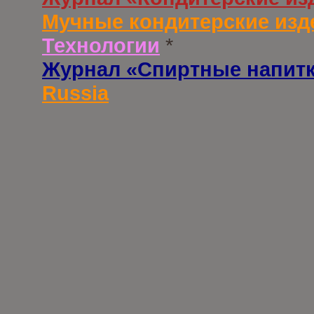
Мучные кондитерские изд
Технологии
*
Журнал «Спиртные напит
Russia