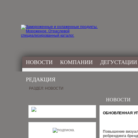
НОВОСТИ
КОМПАНИИ
ДЕГУСТАЦИИ
РЕДАКЦИЯ
РАЗДЕЛ: НОВОСТИ
НОВОСТИ
ОБНОВЛЕННАЯ УП
Повышение визуал
ребрендинга бренд