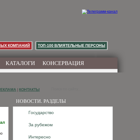
НЫХ КОМПАНИЙ
ТОП-100 ВЛИЯТЕЛЬНЫЕ ПЕРСОНЫ
КАТАЛОГИ
КОНСЕРВАЦИЯ
РЕКЛАМА
|
КОНТАКТЫ
НОВОСТИ. РАЗДЕЛЫ
Государство
иал
За рубежом
ью
Интересно