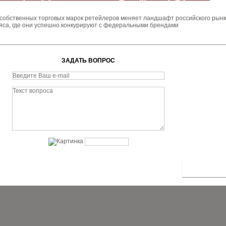
 собственных торговых марок ретейлеров меняет ландшафт российского рын
яса, где они успешно конкурируют с федеральными брендами
ЗАДАТЬ ВОПРОС