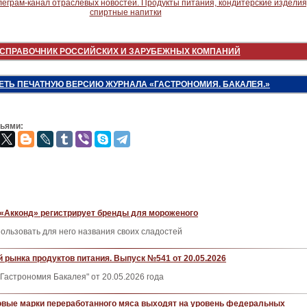
СПРАВОЧНИК РОССИЙСКИХ И ЗАРУБЕЖНЫХ КОМПАНИЙ
ЕТЬ ПЕЧАТНУЮ ВЕРСИЮ ЖУРНАЛА «ГАСТРОНОМИЯ. БАКАЛЕЯ.»
зьями:
 «Акконд» регистрирует бренды для мороженого
ользовать для него названия своих сладостей
 рынка продуктов питания. Выпуск №541 от 20.05.2026
Гастрономия Бакалея" от 20.05.2026 года
овые марки переработанного мяса выходят на уровень федеральных