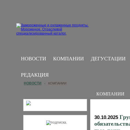
НОВОСТИ
КОМПАНИИ
ДЕГУСТАЦИИ
РЕДАКЦИЯ
НОВОСТИ
КОМПАНИИ
›
КОМПАНИИ
Гру
30.10.2025
обязательств