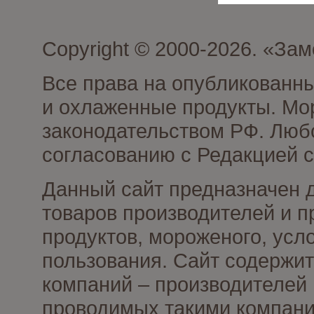
Copyright © 2000-2026. «З
Все права на опубликованн
и охлаженные продукты. Мо
законодательством РФ. Люб
согласованию с Редакцией с
Данный сайт предназначен 
товаров производителей и 
продуктов, мороженого, усл
пользования. Сайт содержи
компаний – производителей 
проводимых такими компани