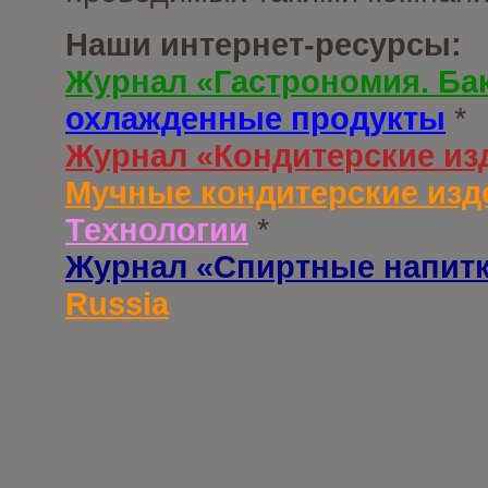
Наши интернет-ресурсы:
Журнал «Гастрономия. Ба
охлажденные продукты
*
Журнал «Кондитерские из
Мучные кондитерские изд
Технологии
*
Журнал «Спиртные напит
Russia