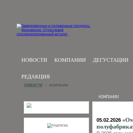
НОВОСТИ
КОМПАНИИ
ДЕГУСТАЦИИ
РЕДАКЦИЯ
НОВОСТИ
КОМПАНИИ
›
КОМПАНИИ
«Ом
05.02.2026
полуфабрикат