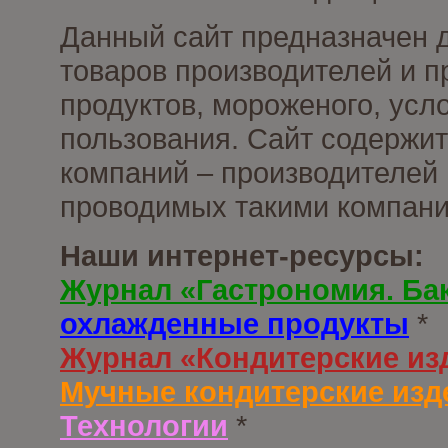
Данный сайт предназначен 
товаров производителей и 
продуктов, мороженого, усл
пользования. Сайт содержи
компаний – производителей 
проводимых такими компани
Наши интернет-ресурсы:
Журнал «Гастрономия. Ба
охлажденные продукты
*
Журнал «Кондитерские из
Мучные кондитерские изд
Технологии
*