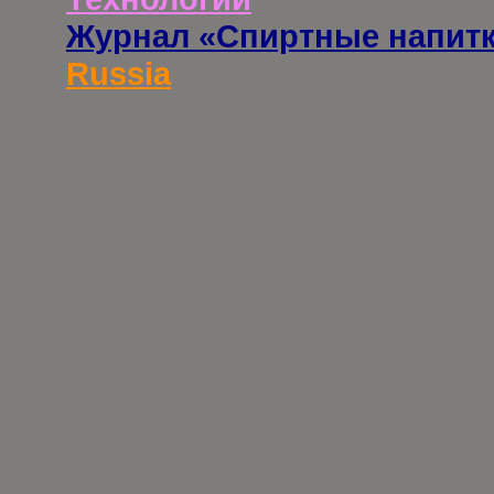
Журнал «Спиртные напит
Russia