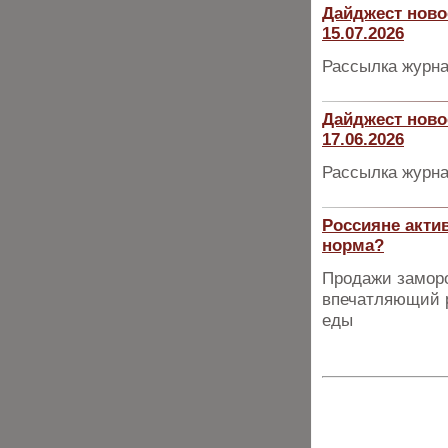
Дайджест ново
15.07.2026
Рассылка журна
Дайджест ново
17.06.2026
Рассылка журна
Россияне акти
норма?
Продажи замор
впечатляющий р
еды