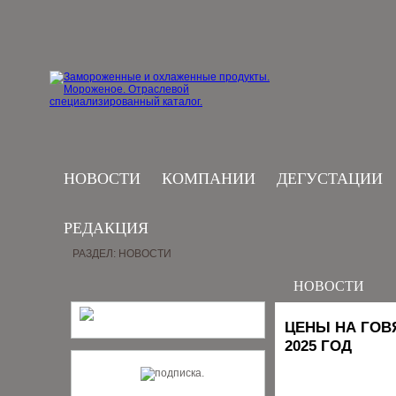
НОВОСТИ
КОМПАНИИ
ДЕГУСТАЦИИ
РЕДАКЦИЯ
РАЗДЕЛ: НОВОСТИ
НОВОСТИ
ЦЕНЫ НА ГОВ
2025 ГОД