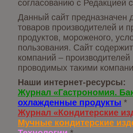
согласованию с Редакцией с
Данный сайт предназначен 
товаров производителей и 
продуктов, мороженого, усл
пользования. Сайт содержи
компаний – производителей 
проводимых такими компани
Наши интернет-ресурсы:
Журнал «Гастрономия. Ба
охлажденные продукты
*
Журнал «Кондитерские из
Мучные кондитерские изд
Технологии
*