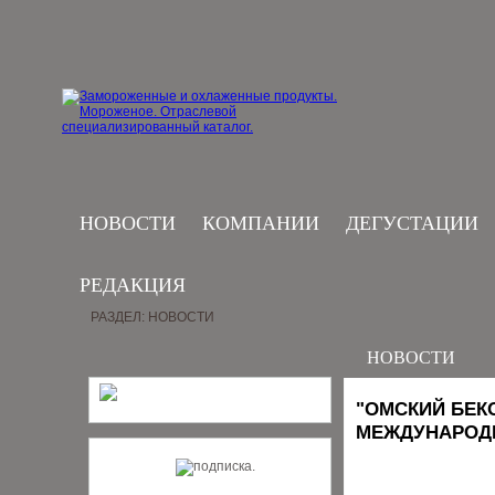
НОВОСТИ
КОМПАНИИ
ДЕГУСТАЦИИ
РЕДАКЦИЯ
РАЗДЕЛ: НОВОСТИ
НОВОСТИ
"ОМСКИЙ БЕК
МЕЖДУНАРОДН