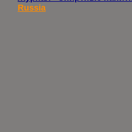
Russia