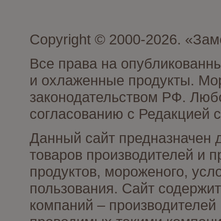
Copyright © 2000-2026. «З
Все права на опубликованн
и охлаженные продукты. Мо
законодательством РФ. Люб
согласованию с Редакцией с
Данный сайт предназначен 
товаров производителей и 
продуктов, мороженого, усл
пользования. Сайт содержи
компаний – производителей 