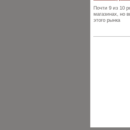
Почти 9 из 10 
магазинах, но 
этого рынка