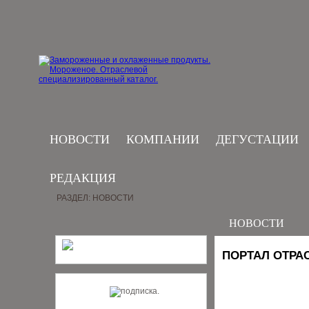
НОВОСТИ
КОМПАНИИ
ДЕГУСТАЦИИ
РЕДАКЦИЯ
РАЗДЕЛ: НОВОСТИ
НОВОСТИ
ПОРТАЛ ОТРА