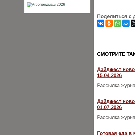
Поделиться с 
CМОТРИТЕ ТА
Дайджест ново
15.04.2026
Рассылка журна
Дайджест ново
01.07.2026
Рассылка журна
Готовая еда в 