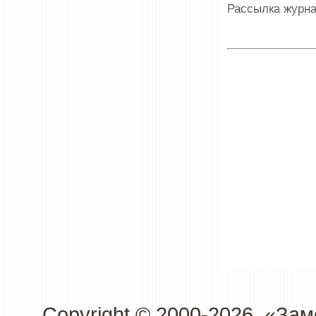
Рассылка журна
Copyright © 2000-2026. «З