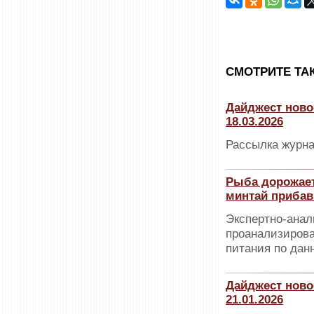
CМОТРИТЕ ТА
Дайджест ново
18.03.2026
Рассылка журна
Рыба дорожает
минтай прибав
Экспертно-анал
проанализирова
питания по дан
Дайджест ново
21.01.2026