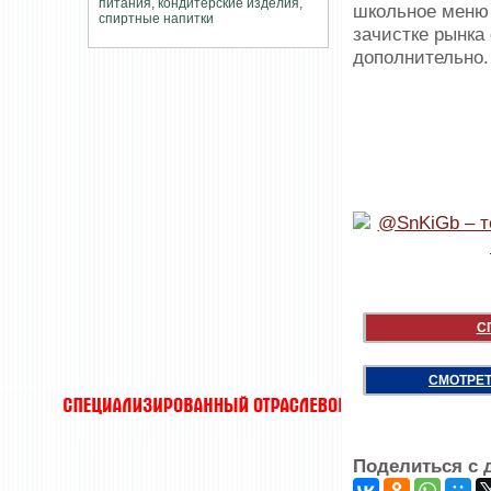
школьное меню 
зачистке рынка
дополнительно
С
СМОТРЕТ
Поделиться с 