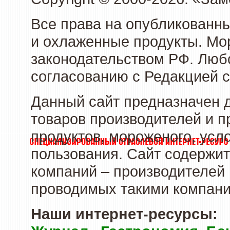
Все права на опубликованн
и охлаженные продукты. Мо
законодательством РФ. Люб
согласованию с Редакцией с
Данный сайт предназначен 
товаров производителей и 
продуктов, мороженого, усл
пользования. Сайт содержи
компаний – производителей 
проводимых такими компани
Наши интернет-ресурсы: