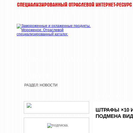
НОВОСТИ
КОМПАНИИ
ДЕГУСТАЦИИ
РЕДАКЦИЯ
РАЗДЕЛ: НОВОСТИ
НОВОСТИ
ШТРАФЫ ×10 
ПОДМЕНА ВИД