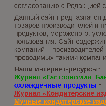
согласованию с Редакцией с
Данный сайт предназначен 
товаров производителей и 
продуктов, мороженого, усл
пользования. Сайт содержи
компаний – производителей 
проводимых такими компани
Наши интернет-ресурсы:
Журнал «Гастрономия. Ба
охлажденные продукты
*
Журнал «Кондитерские из
Мучные кондитерские изд