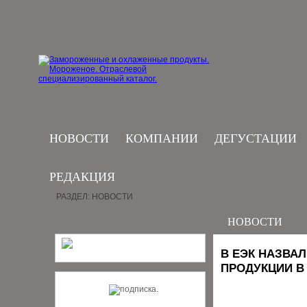
НОВОСТИ
КОМПАНИИ
ДЕГУСТАЦИИ
РЕДАКЦИЯ
РАЗДЕЛ: НОВОСТИ
НОВОСТИ
В ЕЭК НАЗВА
ПРОДУКЦИИ В