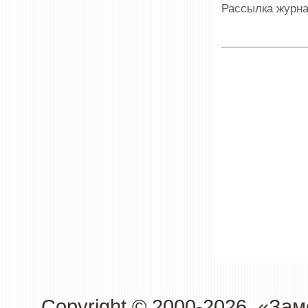
Рассылка журна
Copyright © 2000-2026. «З