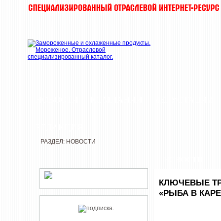
НОВОСТИ
КОМПАНИИ
ДЕГУСТАЦИИ
РЕДАКЦИЯ
РАЗДЕЛ: НОВОСТИ
НОВОСТИ
КЛЮЧЕВЫЕ Т
«РЫБА В КАРЕ