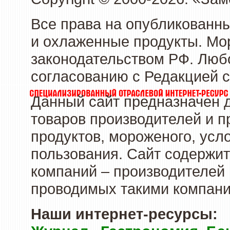
Все права на опубликованн
и охлаженные продукты. Мо
законодательством РФ. Люб
согласованию с Редакцией с
Данный сайт предназначен 
товаров производителей и 
продуктов, мороженого, усл
пользования. Сайт содержи
компаний – производителей 
проводимых такими компани
Наши интернет-ресурсы: