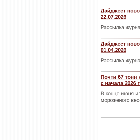
Дайджест ново
22.07.2026
Рассылка журна
Дайджест ново
01.04.2026
Рассылка журна
Почти 67 тонн
с начала 2026 
В конце июня и
мороженого вес