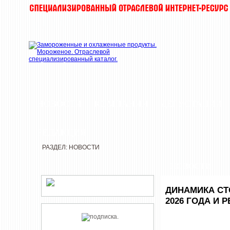
НОВОСТИ
КОМПАНИИ
ДЕГУСТАЦИИ
РЕДАКЦИЯ
РАЗДЕЛ: НОВОСТИ
НОВОСТИ
ДИНАМИКА СТ
2026 ГОДА И