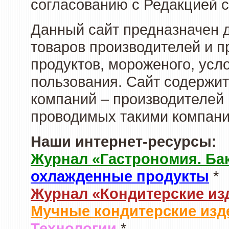
согласованию с Редакцией с
Данный сайт предназначен 
товаров производителей и 
продуктов, мороженого, усл
пользования. Сайт содержи
компаний – производителей 
проводимых такими компани
Наши интернет-ресурсы:
Журнал «Гастрономия. Ба
охлажденные продукты
*
Журнал «Кондитерские из
Мучные кондитерские изд
Технологии
*