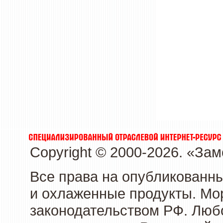
Copyright © 2000-2026. «З
Все права на опубликованн
и охлаженные продукты. Мо
законодательством РФ. Люб