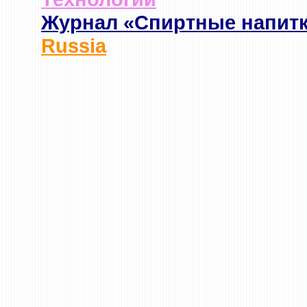
Журнал «Спиртные напит
Russia