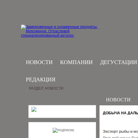
НОВОСТИ
КОМПАНИИ
ДЕГУСТАЦИИ
РЕДАКЦИЯ
РАЗДЕЛ: НОВОСТИ
НОВОСТИ
ДОБЫЧА НА ДАЛЬ
Экспорт рыбы и мо