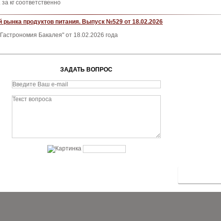
 за кг соответственно
 рынка продуктов питания. Выпуск №529 от 18.02.2026
Гастрономия Бакалея" от 18.02.2026 года
ЗАДАТЬ ВОПРОС