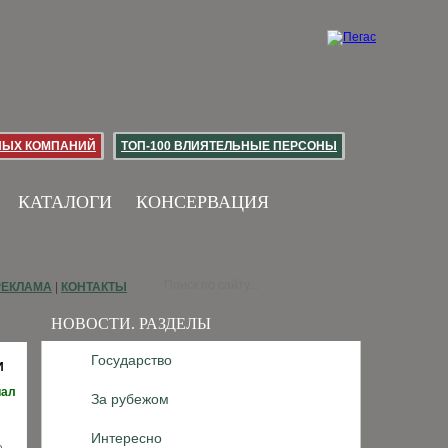
НЫХ КОМПАНИЙ
ТОП-100 ВЛИЯТЕЛЬНЫЕ ПЕРСОНЫ
КАТАЛОГИ
КОНСЕРВАЦИЯ
РЕКЛАМА
|
КОНТАКТЫ
НОВОСТИ. РАЗДЕЛЫ
Государство
И
иал
За рубежом
Интересно