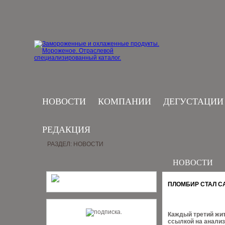
НОВОСТИ
КОМПАНИИ
ДЕГУСТАЦИИ
РЕДАКЦИЯ
РАЗДЕЛ: НОВОСТИ
НОВОСТИ
ПЛОМБИР СТАЛ 
Каждый третий жит
ссылкой на анализ