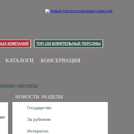
НЫХ КОМПАНИЙ
ТОП-100 ВЛИЯТЕЛЬНЫЕ ПЕРСОНЫ
КАТАЛОГИ
КОНСЕРВАЦИЯ
РЕКЛАМА
|
КОНТАКТЫ
НОВОСТИ. РАЗДЕЛЫ
Государство
иал
За рубежом
Интересно